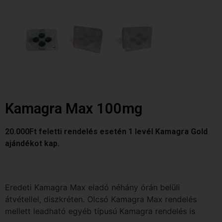
Kamagra Max 100mg
20.000Ft feletti rendelés esetén 1 levél Kamagra Gold
ajándékot kap.
Eredeti Kamagra Max eladó néhány órán belüli
átvétellel, diszkréten. Olcsó Kamagra Max rendelés
mellett leadható egyéb típusú Kamagra rendelés is