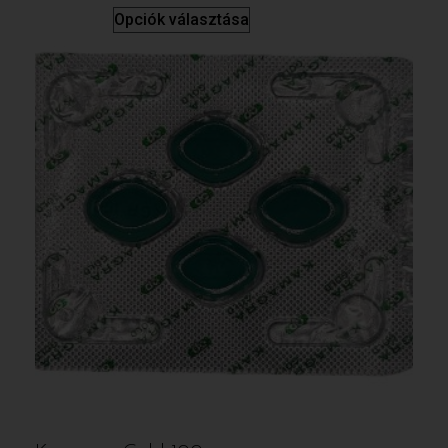
Opciók választása