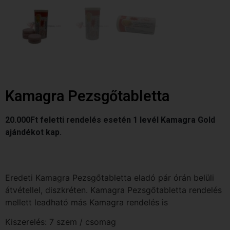
Kamagra Pezsgőtabletta
20.000Ft feletti rendelés esetén 1 levél Kamagra Gold
ajándékot kap.
Eredeti Kamagra Pezsgőtabletta eladó pár órán belüli
átvétellel, diszkréten. Kamagra Pezsgőtabletta rendelés
mellett leadható más Kamagra rendelés is
Kiszerelés: 7 szem / csomag