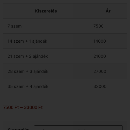
Kiszerelés
Ár
7 szem
7500
14 szem + 1 ajándék
14000
21 szem + 2 ajándék
21000
28 szem + 3 ajándék
27000
35 szem + 4 ajándék
33000
7500
Ft
–
33000
Ft
Kiszerelés