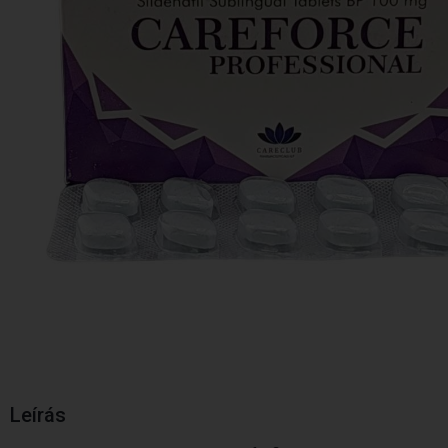
Leírás