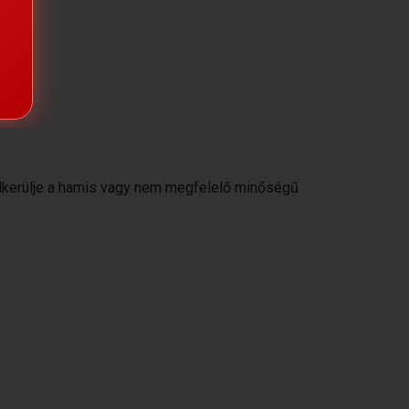
 elkerülje a hamis vagy nem megfelelő minőségű