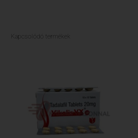
Kapcsolódó termékek