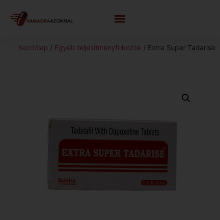
Kezdőlap
/
Egyéb teljesítményfokozók
/ Extra Super Tadarise